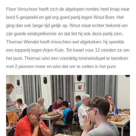
Floor Verschoor heeft zich de afgelopen rondes heel knap naar
bord 5 gespeeld en gaf erg goed partij tegen Wout Boer. Het
ging dan ook lange tijd gelijk op. Wout staat echter bekend om
zijn goede eindspelkennis en dat liet hij ook deze partij zien.
Thomas Wendel heeft misschien wel afgekeken: hij speelde
een toppartij tegen Arjen Kuin. Tot kwart voor 12 streden ze om
het punt. Thomas wist een voordelig toreneindspel te bereiken
met 2 pionnen meer en wist dat om te zetten in het punt.