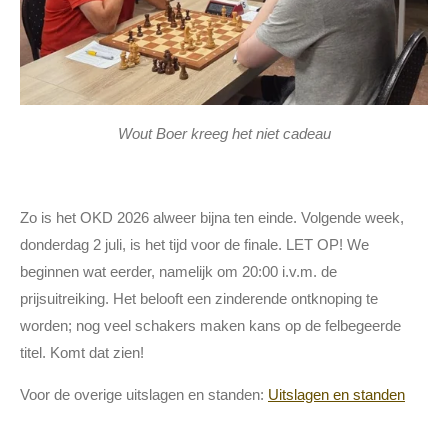
Wout Boer kreeg het niet cadeau
Zo is het OKD 2026 alweer bijna ten einde. Volgende week,
donderdag 2 juli, is het tijd voor de finale. LET OP! We
beginnen wat eerder, namelijk om 20:00 i.v.m. de
prijsuitreiking. Het belooft een zinderende ontknoping te
worden; nog veel schakers maken kans op de felbegeerde
titel. Komt dat zien!
Voor de overige uitslagen en standen:
Uitslagen en standen