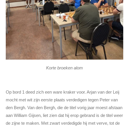
Korte broeken alom
Op bord 1 deed zich een ware kraker voor. Arjan van der Leij
mocht met wit zijn eerste plaats verdedigen tegen Peter van
den Bergh. Van den Bergh, die de titel vorig jaar moest afstaan
aan William Gijsen, liet zien dat hij erop gebrand is de titel weer
de zijne te maken. Met zwart verdedigde hij met verve, tot de