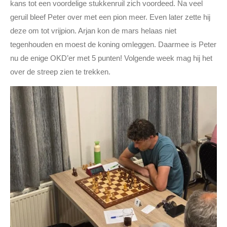
kans tot een voordelige stukkenruil zich voordeed. Na veel
geruil bleef Peter over met een pion meer. Even later zette hij
deze om tot vrijpion. Arjan kon de mars helaas niet
tegenhouden en moest de koning omleggen. Daarmee is Peter
nu de enige OKD’er met 5 punten! Volgende week mag hij het
over de streep zien te trekken.