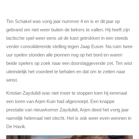
Tim Schakel was vorig jaar nummer 4 en is er dit jaar op
gebrand om niet weer buiten de bekers te vallen. Hij heeft zijn
tactische spel weer eens uit de kast getrokken in een steeds
verder consoliderende stelling tegen Jaap Euser. Na ruim twee
uur spelen stonden alle pionnen nog op het bord en waren
beide spelers op zoek naar een doorslaggevende zet. Tim wist
uiteindelijk het voordeel te behalen en dat om te zetten naar
winst.
Kristian Zaydulidi was niet meer te stoppen toen hij eenmaal
een toren van Arjen Kuin had afgesnoept. Een knappe
prestatie van nieuwkomer Zaydulidi, Arjen deed het vorig jaar
namelijk helemaal niet slecht. Het is ook weer even wennen in
De Havik.