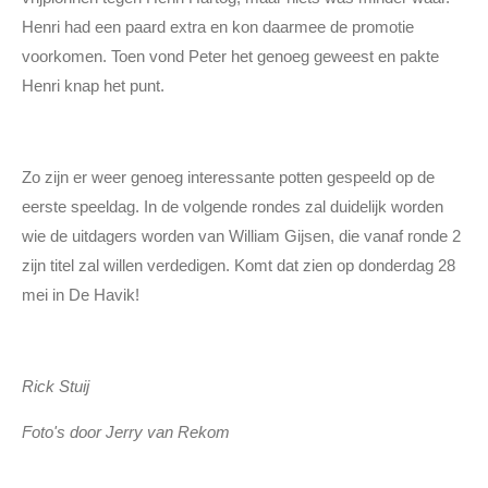
Henri had een paard extra en kon daarmee de promotie
voorkomen. Toen vond Peter het genoeg geweest en pakte
Henri knap het punt.
Zo zijn er weer genoeg interessante potten gespeeld op de
eerste speeldag. In de volgende rondes zal duidelijk worden
wie de uitdagers worden van William Gijsen, die vanaf ronde 2
zijn titel zal willen verdedigen. Komt dat zien op donderdag 28
mei in De Havik!
Rick Stuij
Foto's door Jerry van Rekom