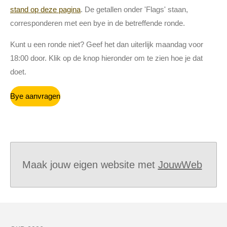
stand op deze pagina
. De getallen onder 'Flags' staan,
corresponderen met een bye in de betreffende ronde.
Kunt u een ronde niet? Geef het dan uiterlijk maandag voor
18:00 door. Klik op de knop hieronder om te zien hoe je dat
doet.
Bye aanvragen
Maak jouw eigen website met
JouwWeb